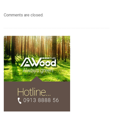
Comments are closed.