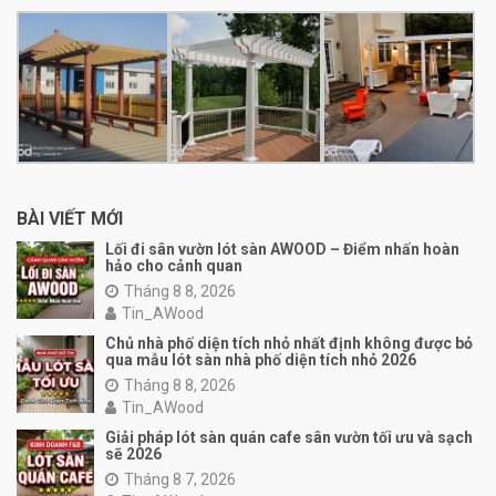
BÀI VIẾT MỚI
Lối đi sân vườn lót sàn AWOOD – Điểm nhấn hoàn
hảo cho cảnh quan
Tháng 8 8, 2026
Tin_AWood
Chủ nhà phố diện tích nhỏ nhất định không được bỏ
qua mẫu lót sàn nhà phố diện tích nhỏ 2026
Tháng 8 8, 2026
Tin_AWood
Giải pháp lót sàn quán cafe sân vườn tối ưu và sạch
sẽ 2026
Tháng 8 7, 2026