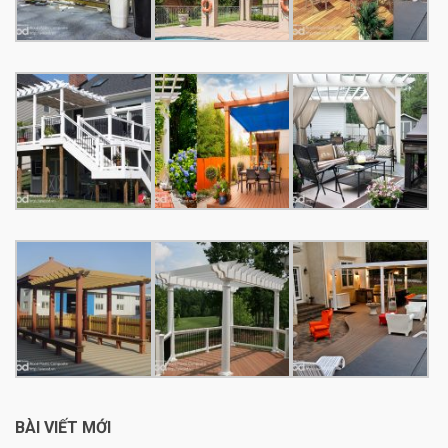
BÀI VIẾT MỚI