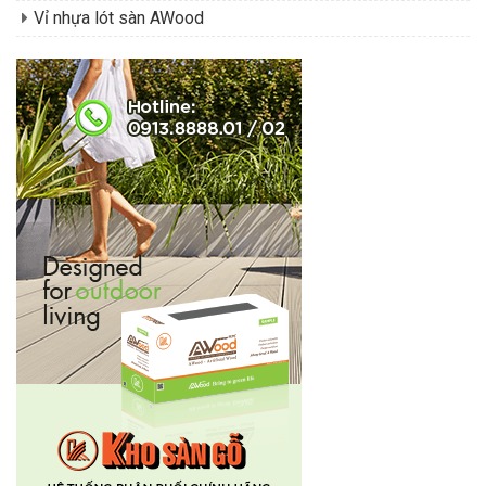
Vỉ nhựa lót sàn AWood