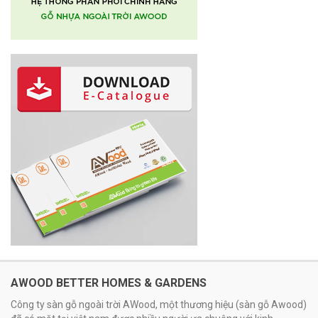
AWOOD BETTER HOMES & GARDENS
Công ty sàn gỗ ngoài trời AWood, một thương hiệu (sàn gỗ Awood)