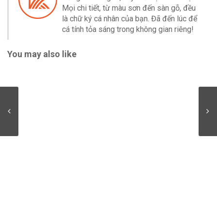
Mọi chi tiết, từ màu sơn đến sàn gỗ, đều
là chữ ký cá nhân của bạn. Đã đến lúc để
cá tính tỏa sáng trong không gian riêng!
You may also like