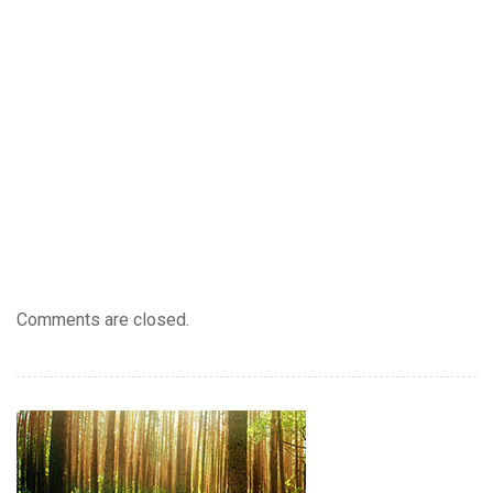
Comments are closed.