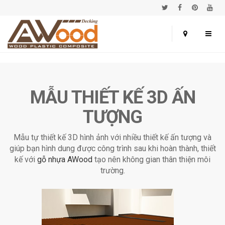
MẪU THIẾT KẾ 3D ẤN
TƯỢNG
Mẫu tự thiết kế 3D hình ảnh với nhiều thiết kế ấn tượng và
giúp bạn hình dung được công trình sau khi hoàn thành, thiết
kế với
gỗ nhựa AWood
tạo nên không gian thân thiện môi
trường.