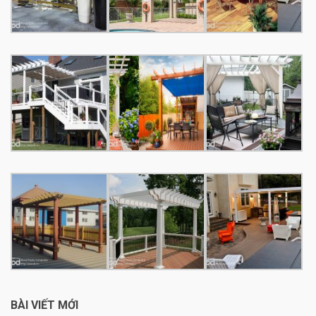
BÀI VIẾT MỚI