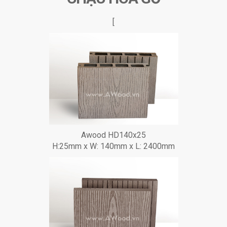
[
Awood HD140x25
H:25mm x W: 140mm x L: 2400mm