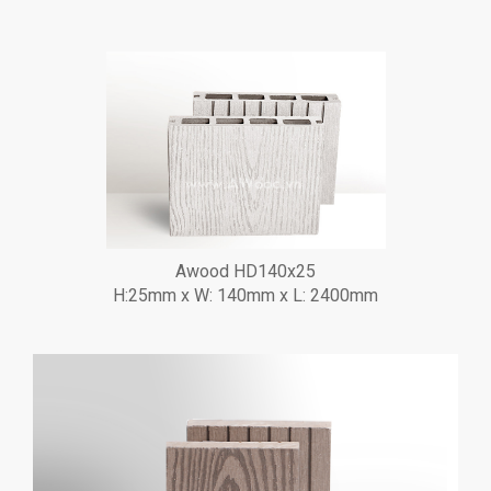
Awood HD140x25
H:25mm x W: 140mm x L: 2400mm